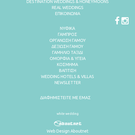
DESTINATION WEDDINGS & HONEYMOONS
REAL WEDDINGS
ΕΠΙΚΟΙΝΩΝΙΑ
ΝΥΦΙΚΑ
ΓΑΜΠΡΟΣ
ΟΡΓΑΝΩΣΗ ΓΑΜΟΥ
ΔΕΞΙΩΣΗ ΓΑΜΟΥ
ΓΑΜΗΛΙΟ ΤΑΞΙΔΙ
ΟΜΟΡΦΙΑ & ΥΓΕΙΑ
ΚΟΣΜΗΜΑ
ΒΑΠΤΙΣΗ
WEDDING HOTELS & VILLAS
NEWSLETTER
ΔΙΑΦΗΜΙΣΤΕΙΤΕ ΜΕ ΕΜΑΣ
white wedding
Web Design Aboutnet