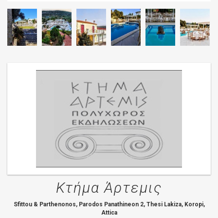
Κτήμα Άρτεμις
Sfittou & Parthenonos, Parodos Panathineon 2, Thesi Lakiza, Koropi,
Attica