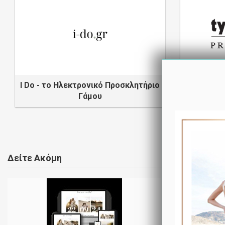
I Do - το Ηλεκτρονικό Προσκλητήριο
Γάμου
Δείτε Ακόμη