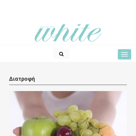
Διατροφή