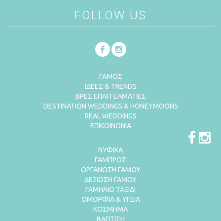
FOLLOW US
ΓΑΜΟΣ
ΙΔΕΕΣ & TRENDS
ΒΡΕΣ ΕΠΑΓΓΕΛΜΑΤΙΕΣ
DESTINATION WEDDINGS & HONEYMOONS
REAL WEDDINGS
ΕΠΙΚΟΙΝΩΝΙΑ
ΝΥΦΙΚΑ
ΓΑΜΠΡΟΣ
ΟΡΓΑΝΩΣΗ ΓΑΜΟΥ
ΔΕΞΙΩΣΗ ΓΑΜΟΥ
ΓΑΜΗΛΙΟ ΤΑΞΙΔΙ
ΟΜΟΡΦΙΑ & ΥΓΕΙΑ
ΚΟΣΜΗΜΑ
ΒΑΠΤΙΣΗ