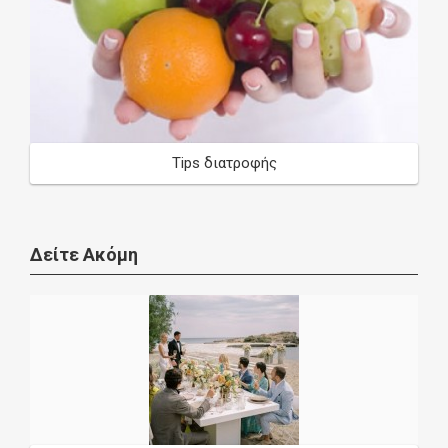
Tips διατροφής
Δείτε Ακόμη