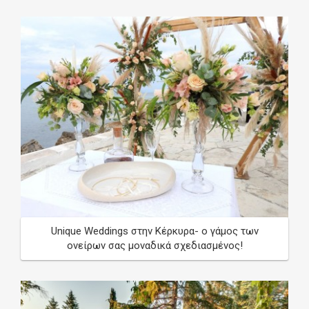
Unique Weddings στην Κέρκυρα- ο γάμος των
ονείρων σας μοναδικά σχεδιασμένος!