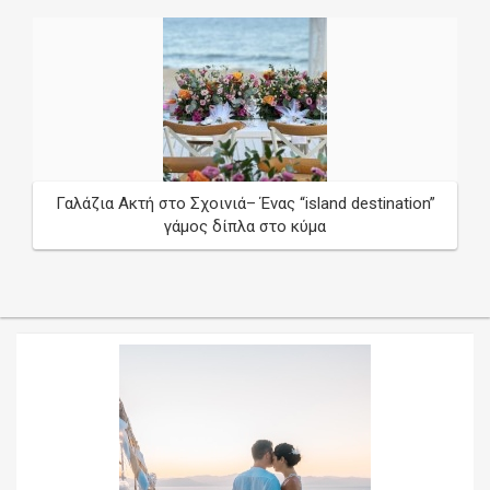
Γαλάζια Ακτή στο Σχοινιά– Ένας “island destination”
γάμος δίπλα στο κύμα