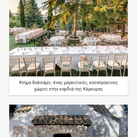
Κτήμα Βαλσάμη- ένας μαγευτικός, καταπράσινος
χώρος στην καρδιά της Κέρκυρας