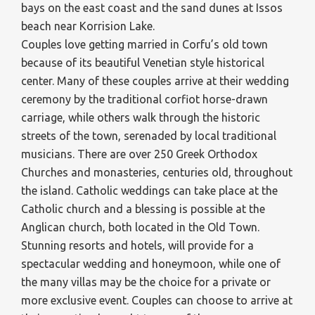
bays on the east coast and the sand dunes at Issos
beach near Korrision Lake.
Couples love getting married in Corfu’s old town
because of its beautiful Venetian style historical
center. Many of these couples arrive at their wedding
ceremony by the traditional corfiot horse-drawn
carriage, while others walk through the historic
streets of the town, serenaded by local traditional
musicians. There are over 250 Greek Orthodox
Churches and monasteries, centuries old, throughout
the island. Catholic weddings can take place at the
Catholic church and a blessing is possible at the
Anglican church, both located in the Old Town.
Stunning resorts and hotels, will provide for a
spectacular wedding and honeymoon, while one of
the many villas may be the choice for a private or
more exclusive event. Couples can choose to arrive at