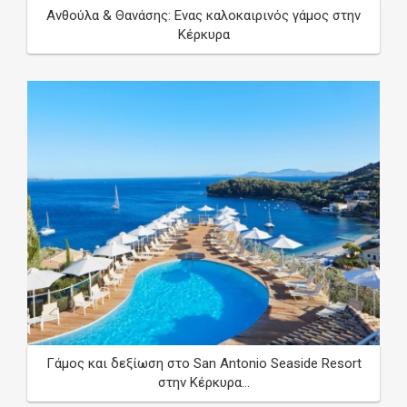
Ανθούλα & Θανάσης: Eνας καλοκαιρινός γάμος στην
Κέρκυρα
Γάμος και δεξίωση στο San Antonio Seaside Resort
στην Κέρκυρα...