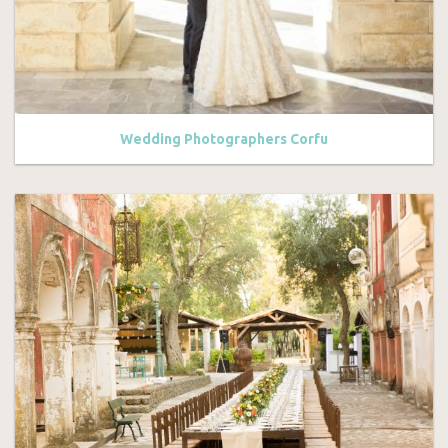
Wedding Photographers Corfu