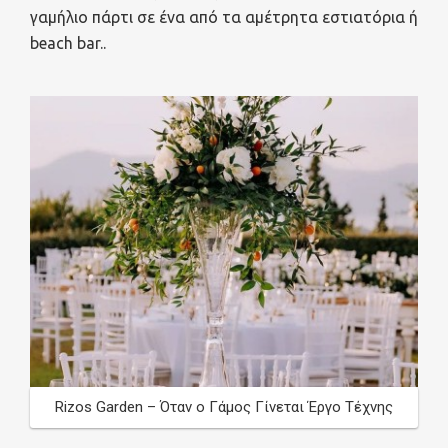
γαμήλιο πάρτι σε ένα από τα αμέτρητα εστιατόρια ή
beach bar..
Rizos Garden – Όταν ο Γάμος Γίνεται Έργο Τέχνης