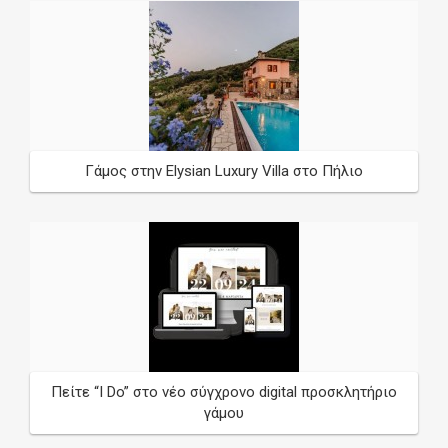
Γάμος στην Elysian Luxury Villa στο Πήλιο
Πείτε “I Do” στο νέο σύγχρονο digital προσκλητήριο
γάμου