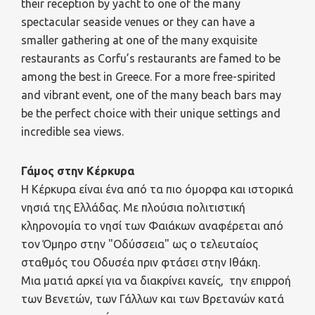
their reception by yacht to one of the many
spectacular seaside venues or they can have a
smaller gathering at one of the many exquisite
restaurants as Corfu’s restaurants are famed to be
among the best in Greece. For a more free-spirited
and vibrant event, one of the many beach bars may
be the perfect choice with their unique settings and
incredible sea views.
Γάμος στην Κέρκυρα
Η Κέρκυρα είναι ένα από τα πιο όμορφα και ιστορικά
νησιά της Ελλάδας. Με πλούσια πολιτιστική
κληρονομία το νησί των Φαιάκων αναφέρεται από
τον Όμηρο στην "Οδύσσεια" ως ο τελευταίος
σταθμός του Οδυσέα πριν φτάσει στην Ιθάκη.
Μια ματιά αρκεί για να διακρίνει κανείς, την επιρροή
των Βενετών, των Γάλλων και των Βρετανών κατά