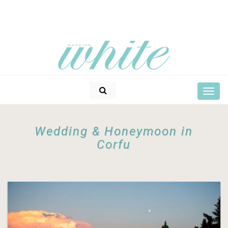
Wedding & Honeymoon in
Corfu