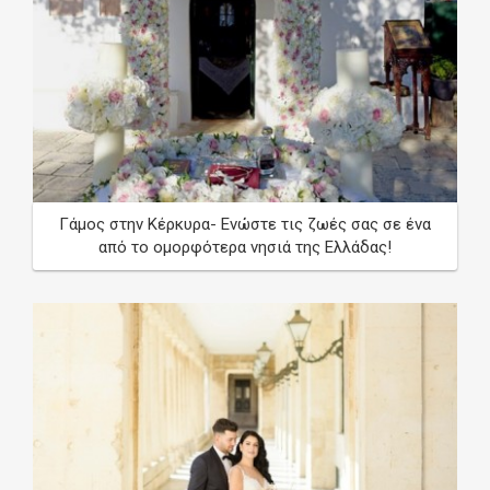
Γάμος στην Κέρκυρα- Ενώστε τις ζωές σας σε ένα
από το ομορφότερα νησιά της Ελλάδας!