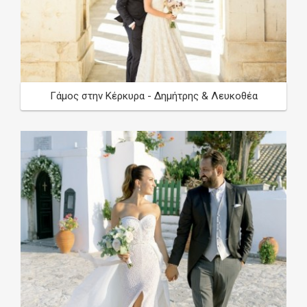
Γάμος στην Κέρκυρα - Δημήτρης & Λευκοθέα