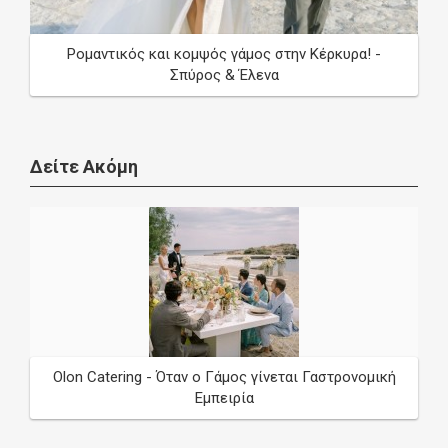
Ρομαντικός και κομψός γάμος στην Κέρκυρα! -
Σπύρος & Έλενα
Δείτε Ακόμη
Olon Catering - Όταν ο Γάμος γίνεται Γαστρονομική
Εμπειρία