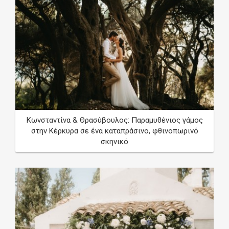
Κωνσταντίνα & Θρασύβουλος: Παραμυθένιος γάμος
στην Κέρκυρα σε ένα καταπράσινο, φθινοπωρινό
σκηνικό