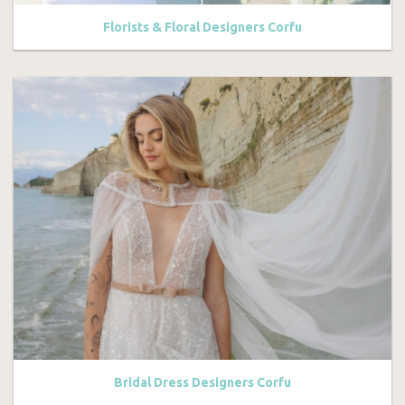
Florists & Floral Designers Corfu
Βridal Dress Designers Corfu