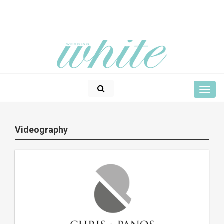
Videography