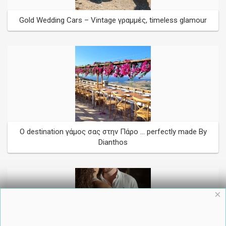
Gold Wedding Cars – Vintage γραμμές, timeless glamour
O destination γάμος σας στην Πάρο ... perfectly made By
Dianthos
×