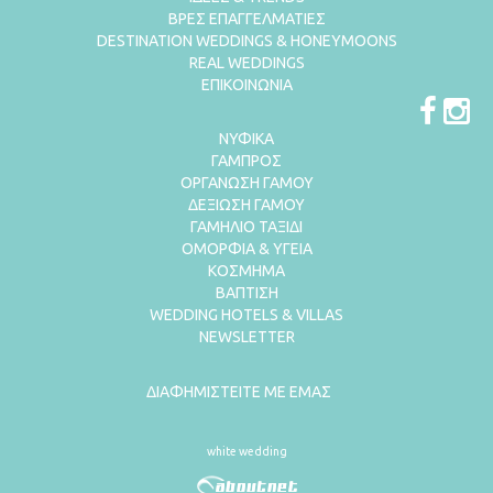
ΒΡΕΣ ΕΠΑΓΓΕΛΜΑΤΙΕΣ
DESTINATION WEDDINGS & HONEYMOONS
REAL WEDDINGS
ΕΠΙΚΟΙΝΩΝΙΑ
ΝΥΦΙΚΑ
ΓΑΜΠΡΟΣ
ΟΡΓΑΝΩΣΗ ΓΑΜΟΥ
ΔΕΞΙΩΣΗ ΓΑΜΟΥ
ΓΑΜΗΛΙΟ ΤΑΞΙΔΙ
ΟΜΟΡΦΙΑ & ΥΓΕΙΑ
ΚΟΣΜΗΜΑ
ΒΑΠΤΙΣΗ
WEDDING HOTELS & VILLAS
NEWSLETTER
ΔΙΑΦΗΜΙΣΤΕΙΤΕ ΜΕ ΕΜΑΣ
white wedding