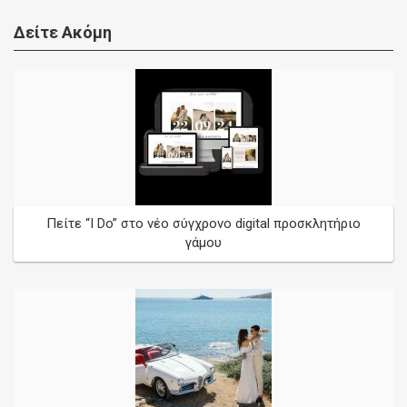
Δείτε Ακόμη
Πείτε “I Do” στο νέο σύγχρονο digital προσκλητήριο
γάμου