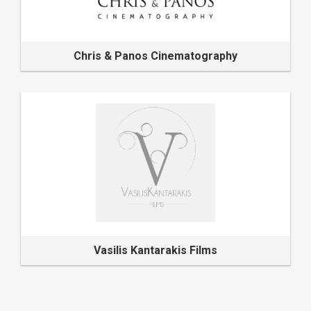
Chris & Panos Cinematography
Vasilis Kantarakis Films