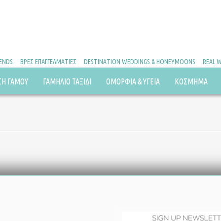
RENDS
ΒΡΕΣ ΕΠΑΓΓΕΛΜΑΤΙΕΣ
DESTINATION WEDDINGS & HONEYMOONS
REAL 
ΣΗ ΓΑΜΟΥ
ΓΑΜΗΛΙΟ ΤΑΞΙΔΙ
ΟΜΟΡΦΙΑ & ΥΓΕΙΑ
ΚΟΣΜΗΜΑ