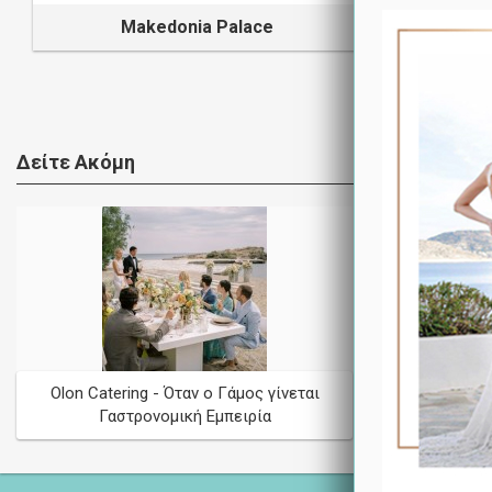
Makedonia Palace
Δείτε Ακόμη
Olon Catering - Όταν ο Γάμος γίνεται
Γάμος στη
Γαστρονομική Εμπειρία