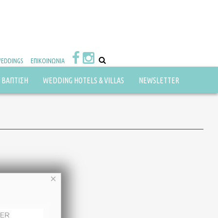
WEDDINGS
ΕΠΙΚΟΙΝΩΝΙΑ
ΒΑΠΤΙΣΗ
WEDDING HOTELS & VILLAS
NEWSLETTER
×