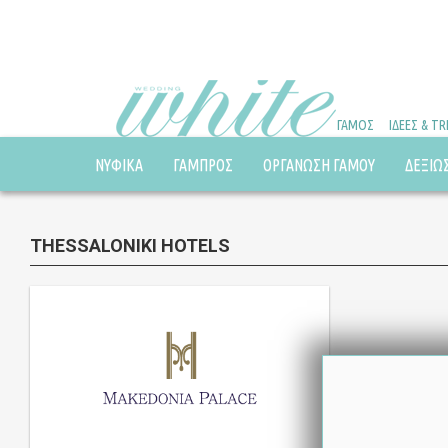
ΓΑΜΟΣ
ΙΔΕΕΣ & T
ΝΥΦΙΚΑ
ΓΑΜΠΡΟΣ
ΟΡΓΑΝΩΣΗ ΓΑΜΟΥ
ΔΕΞΙΩ
THESSALONIKI HOTELS