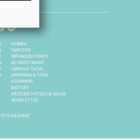
LOW US
Σ
ΝΥΦΙΚΑ
S
ΓΑΜΠΡΟΣ
Σ
ΟΡΓΑΝΩΣΗ ΓΑΜΟΥ
S
ΔΕΞΙΩΣΗ ΓΑΜΟΥ
S
ΓΑΜΗΛΙΟ ΤΑΞΙΔΙ
Α
ΟΜΟΡΦΙΑ & ΥΓΕΙΑ
ΚΟΣΜΗΜΑ
ΒΑΠΤΙΣΗ
WEDDING HOTELS & VILLAS
NEWSLETTER
ΤΕΙΤΕ ΜΕ ΕΜΑΣ