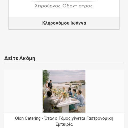
Κληρονόμου Ιωάννα
Δείτε Ακόμη
Olon Catering - Όταν ο Γάμος γίνεται Γαστρονομική
Εμπειρία