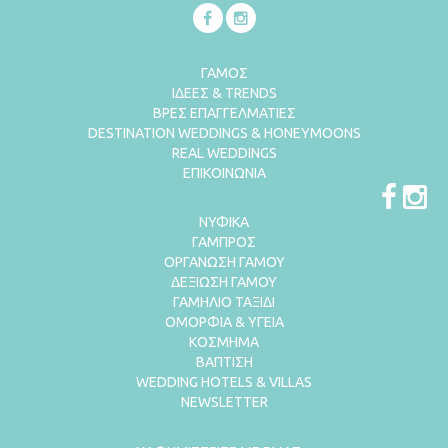
ΓΑΜΟΣ
ΙΔΕΕΣ & TRENDS
ΒΡΕΣ ΕΠΑΓΓΕΛΜΑΤΙΕΣ
DESTINATION WEDDINGS & HONEYMOONS
REAL WEDDINGS
ΕΠΙΚΟΙΝΩΝΙΑ
ΝΥΦΙΚΑ
ΓΑΜΠΡΟΣ
ΟΡΓΑΝΩΣΗ ΓΑΜΟΥ
ΔΕΞΙΩΣΗ ΓΑΜΟΥ
ΓΑΜΗΛΙΟ ΤΑΞΙΔΙ
ΟΜΟΡΦΙΑ & ΥΓΕΙΑ
ΚΟΣΜΗΜΑ
ΒΑΠΤΙΣΗ
WEDDING HOTELS & VILLAS
NEWSLETTER