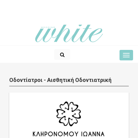
Οδοντίατροι - Αισθητική Οδοντιατρική