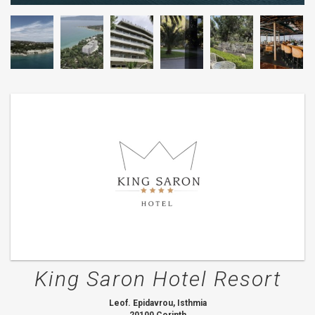
King Saron Hotel Resort
Leof. Epidavrou, Isthmia