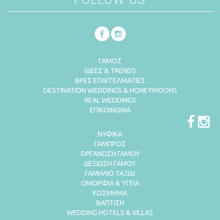
ΓΑΜΟΣ
ΙΔΕΕΣ & TRENDS
ΒΡΕΣ ΕΠΑΓΓΕΛΜΑΤΙΕΣ
DESTINATION WEDDINGS & HONEYMOONS
REAL WEDDINGS
ΕΠΙΚΟΙΝΩΝΙΑ
ΝΥΦΙΚΑ
ΓΑΜΠΡΟΣ
ΟΡΓΑΝΩΣΗ ΓΑΜΟΥ
ΔΕΞΙΩΣΗ ΓΑΜΟΥ
ΓΑΜΗΛΙΟ ΤΑΞΙΔΙ
ΟΜΟΡΦΙΑ & ΥΓΕΙΑ
ΚΟΣΜΗΜΑ
ΒΑΠΤΙΣΗ
WEDDING HOTELS & VILLAS