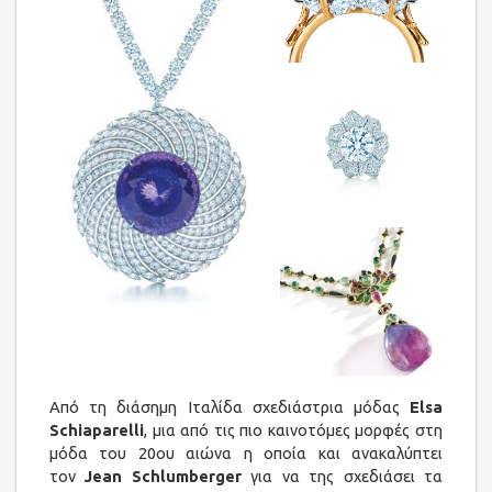
Από τη διάσημη Ιταλίδα σχεδιάστρια μόδας
Elsa
Schiaparelli
, μια από τις πιο καινοτόμες μορφές στη
μόδα του 20ου αιώνα η οποία και ανακαλύπτει
τον
Jean Schlumberger
για να της σχεδιάσει τα