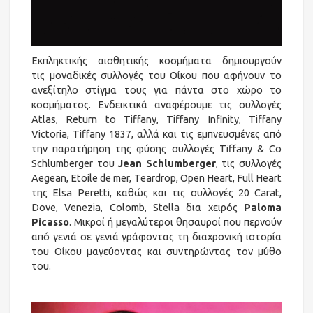
Εκπληκτικής αισθητικής κοσμήματα δημιουργούν
τις μοναδικές συλλογές του Οίκου που αφήνουν το
ανεξίτηλο στίγμα τους για πάντα στο χώρο το
κοσμήματος. Ενδεικτικά αναφέρουμε τις συλλογές
Atlas, Return to Tiffany, Tiffany Infinity, Tiffany
Victoria, Tiffany 1837, αλλά και τις εμπνευσμένες από
την παρατήρηση της φύσης συλλογές Tiffany & Co
Schlumberger του
Jean Schlumberger
, τις συλλογές
Aegean, Etoile de mer, Teardrop, Open Heart, Full Heart
της Elsa Peretti, καθώς και τις συλλογές 20 Carat,
Dove, Venezia, Colomb, Stella δια χειρός
Paloma
Picasso
. Μικροί ή μεγαλύτεροι θησαυροί που περνούν
από γενιά σε γενιά γράφοντας τη διαχρονική ιστορία
του Οίκου μαγεύοντας και συντηρώντας τον μύθο
του.