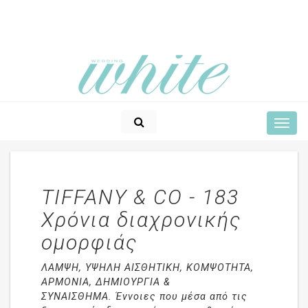
TIFFANY & CO - 183
Χρόνια διαχρονικής
ομορφιάς
ΛΑΜΨΗ, ΥΨΗΛΗ ΑΙΣΘΗΤΙΚΗ, KOMΨΟΤΗΤΑ,
ΑΡΜΟΝΙΑ, ΔΗΜΙΟΥΡΓΙΑ &
ΣΥΝΑΙΣΘΗΜΑ. Έννοιες που μέσα από τις