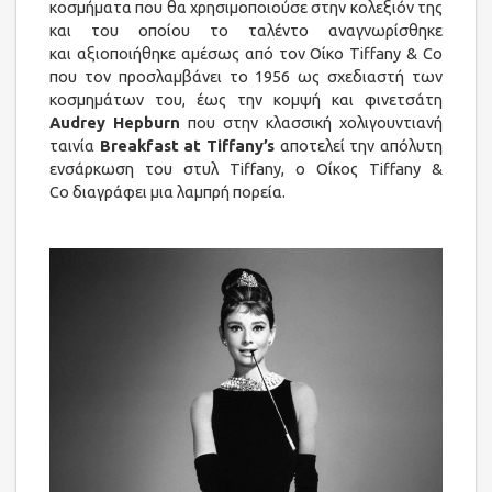
κοσμήματα που θα χρησιμοποιούσε στην κολεξιόν της
και του οποίου το ταλέντο αναγνωρίσθηκε
και αξιοποιήθηκε αμέσως από τον Οίκο Tiffany & Co
που τον προσλαμβάνει το 1956 ως σχεδιαστή των
κοσμημάτων του, έως την κομψή και φινετσάτη
Audrey Hepburn
που στην κλασσική χολιγουντιανή
ταινία
Breakfast at Tiffany’s
αποτελεί την απόλυτη
ενσάρκωση του στυλ Tiffany, ο Οίκος Tiffany &
Co διαγράφει μια λαμπρή πορεία.