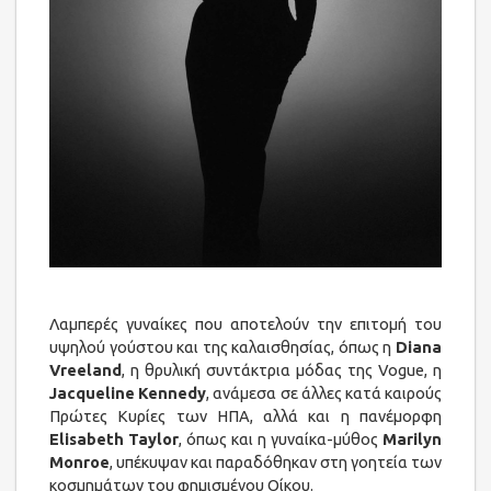
Λαμπερές γυναίκες που αποτελούν την επιτομή του
υψηλού γούστου και της καλαισθησίας, όπως η
Diana
Vreeland
, η θρυλική συντάκτρια μόδας της Vogue, η
Jacqueline Kennedy
, ανάμεσα σε άλλες κατά καιρούς
Πρώτες Κυρίες των ΗΠΑ, αλλά και η πανέμορφη
Elisabeth Taylor
, όπως και η γυναίκα-μύθος
Marilyn
Monroe
, υπέκυψαν και παραδόθηκαν στη γοητεία των
κοσμημάτων του φημισμένου Οίκου.