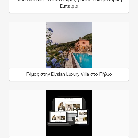
Εμπειρία
Γάμος στην Elysian Luxury Villa στο Πήλιο