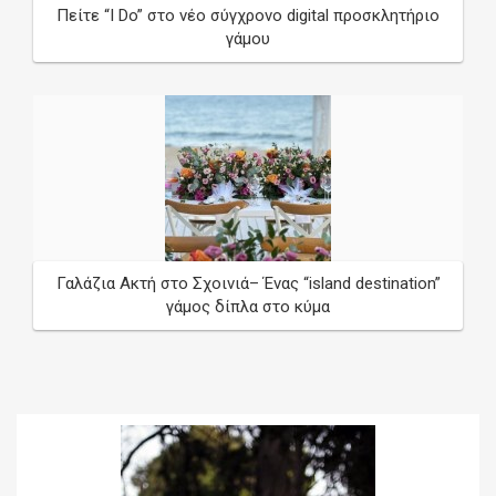
Πείτε “I Do” στο νέο σύγχρονο digital προσκλητήριο
γάμου
Γαλάζια Ακτή στο Σχοινιά– Ένας “island destination”
γάμος δίπλα στο κύμα