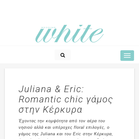
Juliana & Eric:
Romantic chic γάμος
στην Κέρκυρα
Έχοντας την κομψότητα από τον αέρα του
νησιού αλλά και υπέροχες floral επιλογές, ο
γάμος της Juliana και του Eric στην Κέρκυρα,