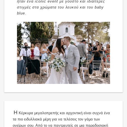
ήταν ένα iconic event με γούστο και ιδιαίτερες
στιγμές στα χρώματα του λευκού και του baby
blue.
Η
Κέρκυρα μεγαλοπρεπής και αρχοντική είναι συχνά ένα
τα πιο ειδυλλιακά μέρη για να τελέσεις τον γάμο των
ονείρων σου. Από το να παντρευτείς σε μια παραδοσιακή