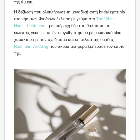
της άμμου.
Η δεξίωση που ολοκλήρωσε τη μοναδική αυτή bridal εμπειρία
στο νησί των Φαιάκων έκλεισε με γεύμα στο
The White
House Restaurant,
με υπέροχη θέα στη θάλασσα και
εκλεκτές γεύσεις, σε ένα royalty στήσιμο με ρομαντικό chic
χαρακτήρα με τον σχεδιασμό και επιμέλεια της ομάδας
Rosmarin Wedding
που ακόμα μια φορά ξεπέρασε τον εαυτό
της.