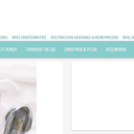
RENDS
ΒΡΕΣ ΕΠΑΓΓΕΛΜΑΤΙΕΣ
DESTINATION WEDDINGS & HONEYMOONS
REAL 
ΣΗ ΓΑΜΟΥ
ΓΑΜΗΛΙΟ ΤΑΞΙΔΙ
ΟΜΟΡΦΙΑ & ΥΓΕΙΑ
ΚΟΣΜΗΜΑ