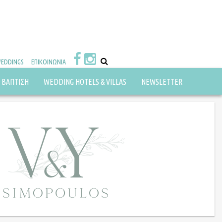
WEDDINGS
ΕΠΙΚΟΙΝΩΝΙΑ
ΒΑΠΤΙΣΗ
WEDDING HOTELS & VILLAS
NEWSLETTER