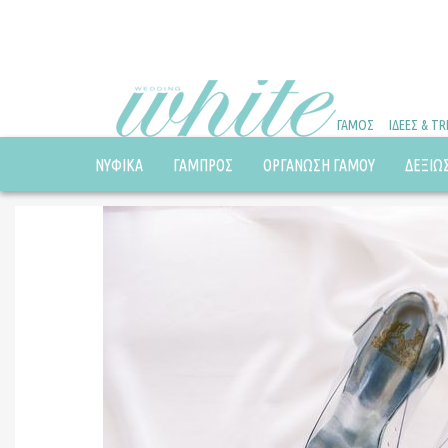
ΓΑΜΟΣ
ΙΔΕΕΣ & T
ΝΥΦΙΚΑ
ΓΑΜΠΡΟΣ
ΟΡΓΑΝΩΣΗ ΓΑΜΟΥ
ΔΕΞΙΩ