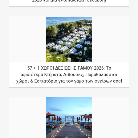
57 + 1 ΧΩΡΟΙ ΔΕΞΙΩΣΗΣ ΓΑΜΟΥ 2026: Tα
ωραιότερα Κτήματα, Αίθουσες, Παραθαλάσσιοι
χώροι & Εστιατόρια για τον γάμο των ονείρων σας!