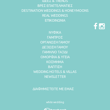
ΙΔΕΕΣ & TRENDS
ΒΡΕΣ ΕΠΑΓΓΕΛΜΑΤΙΕΣ
DESTINATION WEDDINGS & HONEYMOONS
REAL WEDDINGS
ΕΠΙΚΟΙΝΩΝΙΑ
ΝΥΦΙΚΑ
ΓΑΜΠΡΟΣ
ΟΡΓΑΝΩΣΗ ΓΑΜΟΥ
ΔΕΞΙΩΣΗ ΓΑΜΟΥ
ΓΑΜΗΛΙΟ ΤΑΞΙΔΙ
ΟΜΟΡΦΙΑ & ΥΓΕΙΑ
ΚΟΣΜΗΜΑ
ΒΑΠΤΙΣΗ
WEDDING HOTELS & VILLAS
NEWSLETTER
ΔΙΑΦΗΜΙΣΤΕΙΤΕ ΜΕ ΕΜΑΣ
white wedding