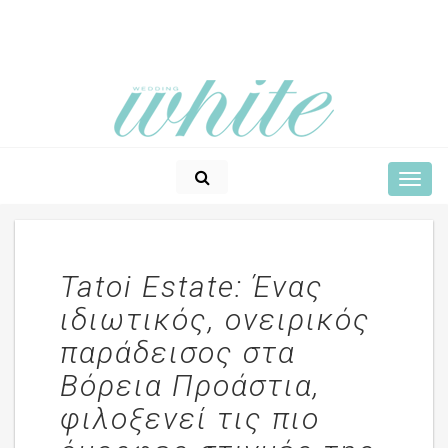
Tatoi Estate: Ένας
ιδιωτικός, ονειρικός
παράδεισος στα
Βόρεια Προάστια,
φιλοξενεί τις πιο