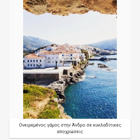
Ονειρεμένος γάμος στην Άνδρο σε κυκλαδίτικες
αποχρώσεις