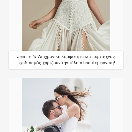
Jennifer’s: Διαχρονική κομψότητα και περίτεχνος
σχεδιασμός χαρίζουν την τέλεια bridal εμφάνιση!