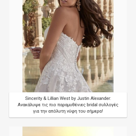
Sincerity & Lillian West by Justin Alexander:
Ανακάλυψε τις πιο παραμυθένιες bridal συλλογές
για την απόλυτη νύφη του σήμερα!