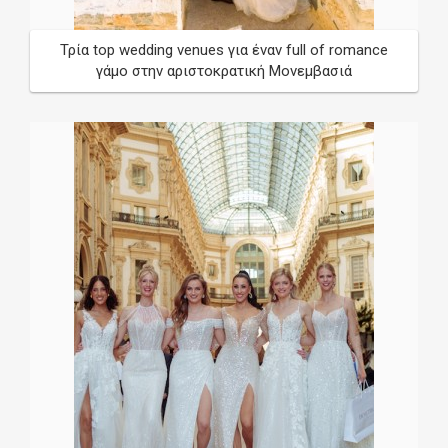
Τρία top wedding venues για έναν full of romance
γάμο στην αριστοκρατική Μονεμβασιά