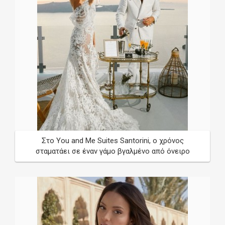
Στο You and Me Suites Santorini, o χρόνος
σταματάει σε έναν γάμο βγαλμένο από όνειρο