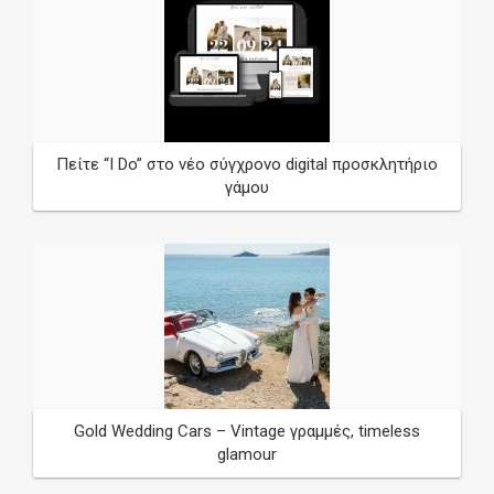
Πείτε “I Do” στο νέο σύγχρονο digital προσκλητήριο
γάμου
Gold Wedding Cars – Vintage γραμμές, timeless
glamour