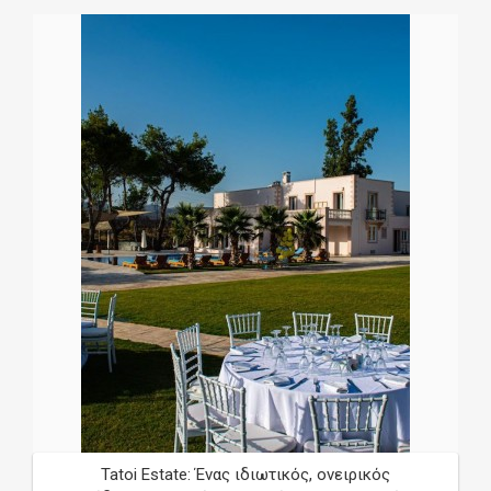
Tatoi Estate: Ένας ιδιωτικός, ονειρικός