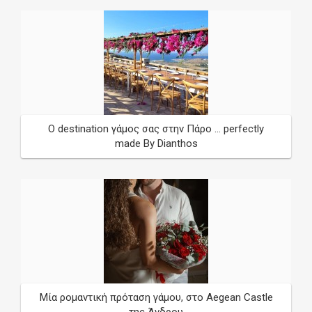
O destination γάμος σας στην Πάρο ... perfectly
made By Dianthos
Μία ρομαντική πρόταση γάμου, στο Aegean Castle