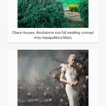
Chara Houses: Απολαύστε ένα full wedding concept
στην παραμυθένια Μάνη.