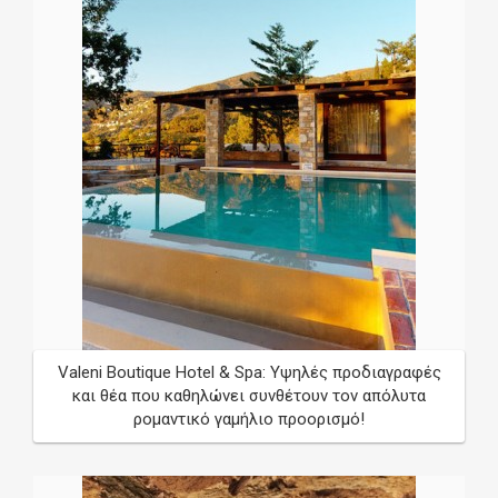
Valeni Boutique Hotel & Spa: Υψηλές προδιαγραφές
και θέα που καθηλώνει συνθέτουν τον απόλυτα
ρομαντικό γαμήλιο προορισμό!