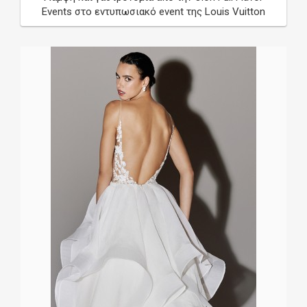
Events στο εντυπωσιακό event της Louis Vuitton