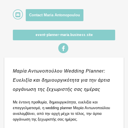
Contact Maria Antonopoulou
event-planner-maria.business.site
Μαρία Αντωνοπούλου Wedding Planner: 
Ευελιξία και δημιουργικότητα για την άρτια 
οργάνωση της ξεχωριστής σας ημέρας
Με έντονη προθυμία, δημιουργικότητα, ευελιξία και 
επαγγελματισμό, η wedding planner Μαρία Αντωνοπούλου 
αναλαμβάνει, από την αρχή μέχρι το τέλος, την άρτια 
οργάνωση της ξεχωριστής σας ημέρας. 